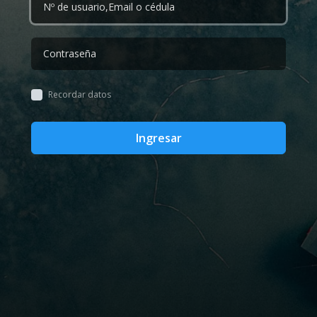
Recordar datos
Ingresar